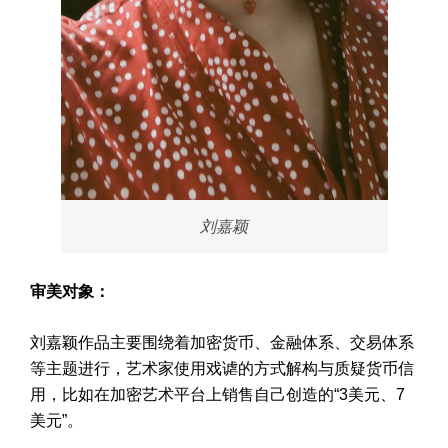
刘嘉颖
审美对象：
刘嘉颖作品主要围绕着加密货币、金融体系、交易体系
等主题进行，艺术家使用戏谑的方式解构与质疑货币信
用，比如在加密艺术平台上销售自己创造的“3美元、7
美元”。