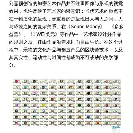
刘嘉颖创造的加密艺术作品并不注重图像与形式的视觉
效果，也许反映了艺术家的潜意识：当代艺术的重点不
在于物质化的呈现，更重要的是呈现出人与人之间，人
与环境之间的复杂关系。在《Sound Money》、《多多
益善》、《1 WEI美元》等作品中，艺术家设计好作品
的规则之后，任由作品沿着规则而自由生长。在这个过
程中，最终的文化产品与创造产品的区块链技术，以及
其真实性、流动性与时间性都成为不可或缺的美学部
分。