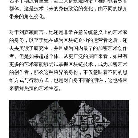
艺术市场没有重叠，甚至大多数是网络工程师或者极客
群体。这是技术带来的身份政治的变化，由不同的媒介
带来的角色变化。
对于刘嘉颖而言，她还是非常在意传统意义上的艺术家
的身份，以至于她在成为区块链企业的运营者之后，还
去央美读了研究生，并且成为国内最早的加密艺术创作
者。但是如果超越个体，从更广泛的层面来看，如果有
更多的艺术家能够尝试掌握区块链技术，成为加密艺术
的创作者，那么这种跨界的身份，不仅意味着不同的思
维方式与行动方式，也是对自身不同的期许，这也将带
来新鲜热辣的艺术生态。