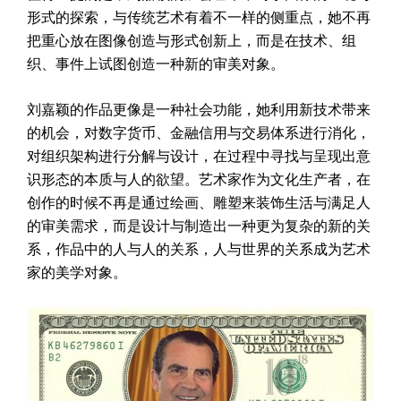
形式的探索，与传统艺术有着不一样的侧重点，她不再
把重心放在图像创造与形式创新上，而是在技术、组
织、事件上试图创造一种新的审美对象。
刘嘉颖的作品更像是一种社会功能，她利用新技术带来
的机会，对数字货币、金融信用与交易体系进行消化，
对组织架构进行分解与设计，在过程中寻找与呈现出意
识形态的本质与人的欲望。艺术家作为文化生产者，在
创作的时候不再是通过绘画、雕塑来装饰生活与满足人
的审美需求，而是设计与制造出一种更为复杂的新的关
系，作品中的人与人的关系，人与世界的关系成为艺术
家的美学对象。