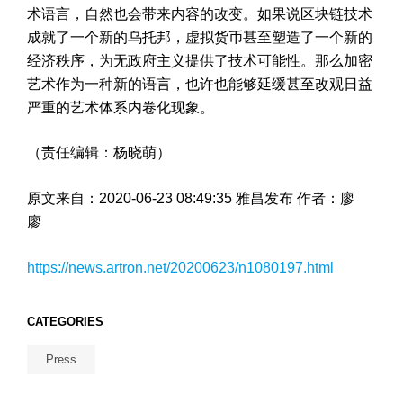
术语言，自然也会带来内容的改变。如果说区块链技术
成就了一个新的乌托邦，虚拟货币甚至塑造了一个新的
经济秩序，为无政府主义提供了技术可能性。那么加密
艺术作为一种新的语言，也许也能够延缓甚至改观日益
严重的艺术体系内卷化现象。
（责任编辑：杨晓萌）
原文来自：2020-06-23 08:49:35 雅昌发布 作者：廖
廖
https://news.artron.net/20200623/n1080197.html
CATEGORIES
Press