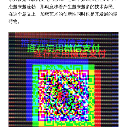
态越来越蓬勃，那就意味着产生越来越多的技术弃民。
在这个意义上，加密艺术的创新性同时也是其发展的障
碍物。