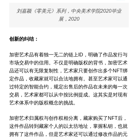
刘嘉颖《零美元》系列，中央美术学院2020毕业
展，2020
创新的纠结：
加密艺术品有着独一无二的链上ID，明确了作品发行与
市场交易中的信用。不仅是明确版权的背书，加密艺术
品还可以有无限复制性，艺术家只要创作出多个NFT绑
定作品，收藏家就可以合法地拥有。甚至艺术家可以通
过特定的智能合约，规定出售后的作品在未来的每一次
交易，艺术家都可以从中按比例提成。这其实是对现有
艺术体系中的版权概念的挑战。
加密艺术归属权与创作权相分离，藏家购买了NFT后，
这件作品转到藏家个人的以太坊地址，掌握私钥，也就
拥有了这件作品，但是艺术家还可以通过修改作品的元