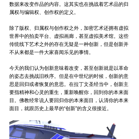
数据来改变作品的内容。这其实也在挑战着艺术品的归
属权与编辑权、创作权的定义。
除了版权、归属权与创作权之外，加密艺术还拥有虚拟
世界中的拍卖平台、虚拟画廊，甚至虚拟美术馆。这些
传统线下艺术之外的存在无疑是一种创新，但是创新并
不从来都是一件大家喜闻乐见的事情。
今天的我们认为创新意味着改变，甚至创新就是以革命
的姿态去挑战旧秩序。但是在中世纪的时候，创新的意
思是回归或者恢复的意思。在拉丁文圣经当中，创新主
要指精神和心灵的重生，重新唤醒你，回到你的本来面
目。佛教经常说人要回归你的本来面目，认清你的本来
面目，就跟历史上最早的“创新”的含义很接近。