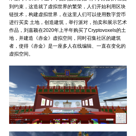
到约束，这造就了虚拟世界的繁荣，人们开始利用区块
链技术，构建虚拟世界，在这里人们可以使用数字货币
进行买卖 土地，创造建筑，举行派对，拍卖和展示艺术
作品，刘嘉颖在2020年上半年购买了Cryptovoxels的土
地，并建造《赤金》虚拟空间，同时召集社区的建筑
者，使得《赤金》是一座多人在线编辑、一直在变化的
虚拟空间。