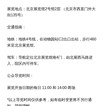
展览地点：北京展览馆2号馆2层 （北京市西直门外大
街135号）
交通指南：
地铁：地铁4号线，在动物园站C2出口出站，步行460
米至北京展览馆。
驾车：导航定位北京展览馆南4门，由北展西马路进
入，院区内可停车。
公众导览时间：
展览开放日期的每日 11:00 和 14:00 两场
*以上导览时间仅供参考，如有临时变更将不另行通
知，望您理解