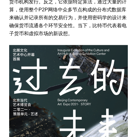
货币机构发行。反之，它依据特定算法，通过大量的计
算，使用整个P2P网络中众多节点构成的分布式数据库
来确认并记录所有的交易行为，并使用密码学的设计来
确保货币流通各个环节安全性。当下，比特币代表着电
子货币和虚拟市场的新设想。