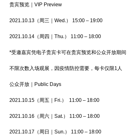
贵宾预览｜VIP Preview
2021.10.13（周三｜Wed.） 15:00 – 19:00
2021.10.14（周四｜Thu.） 11:00 – 18:00
*受邀嘉宾凭电子贵宾卡可在贵宾预览和公众开放期间
不限次数入场观展，因疫情防控需要，每卡仅限1人
公众开放｜Public Days
2021.10.15（周五｜Fri.） 11:00 – 18:00
2021.10.16（周六｜Sat.） 11:00 – 18:00
2021.10.17（周日｜Sun.） 11:00 – 18:00