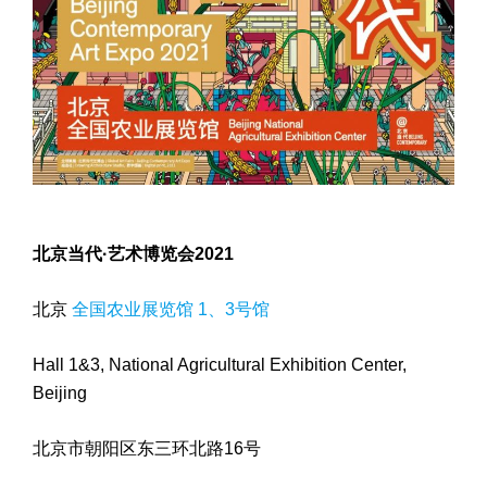
北京当代·艺术博览会2021
北京
全国农业展览馆 1、3号馆
Hall 1&3, National Agricultural Exhibition Center,
Beijing
北京市朝阳区东三环北路16号