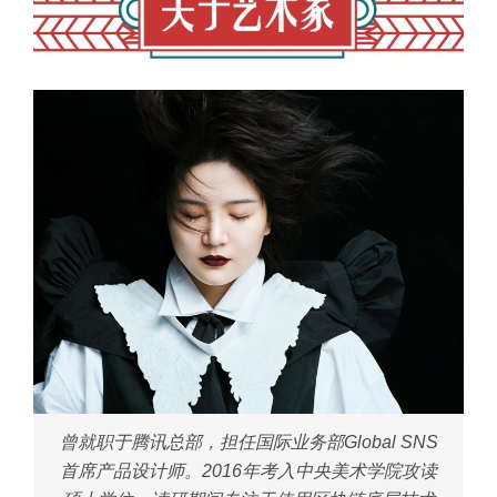
曾就职于腾讯总部，担任国际业务部Global SNS
首席产品设计师。2016年考入中央美术学院攻读