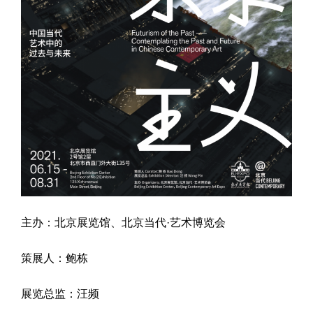
主办：北京展览馆、北京当代·艺术博览会
策展人：鲍栋
展览总监：汪频