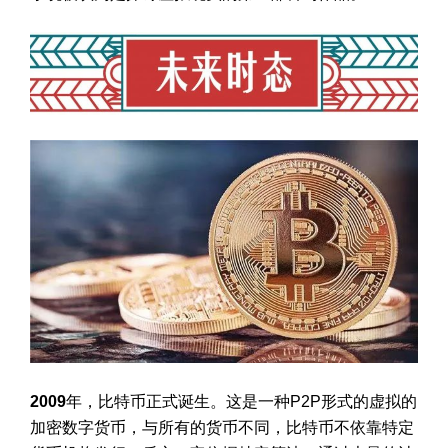
2009
年，比特币正式诞生。这是一种P2P形式的虚拟的
加密数字货币，与所有的货币不同，比特币不依靠特定